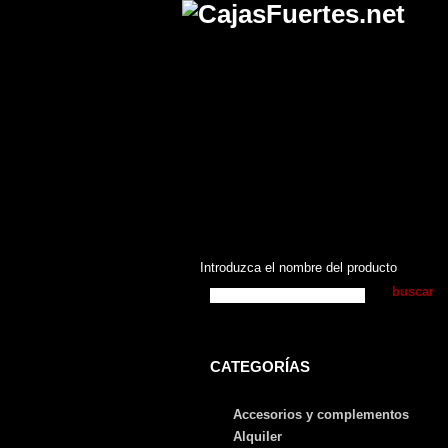
Introduzca el nombre del producto
CATEGORÍAS
Accesorios y complementos
Alquiler