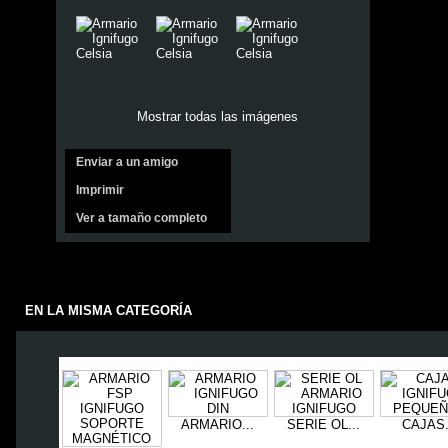
Mostrar todas las imágenes
Enviar a un amigo
Imprimir
Ver a tamaño completo
EN LA MISMA CATEGORÍA
ARMARIO...
SERIE OL...
CAJAS.