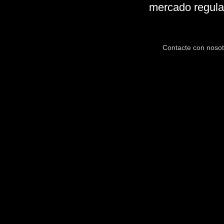
mercado regul
Contacte con nosot