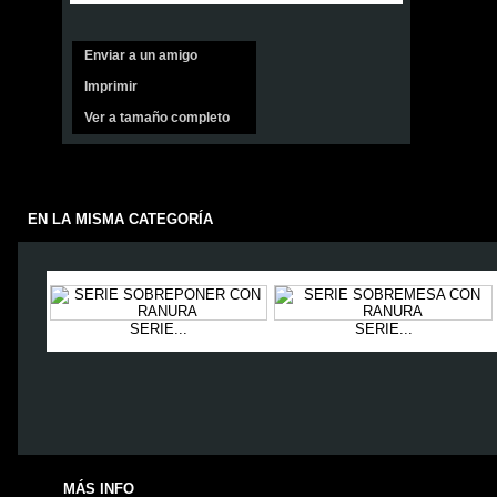
Enviar a un amigo
Imprimir
Ver a tamaño completo
EN LA MISMA CATEGORÍA
SERIE...
SERIE...
MÁS INFO