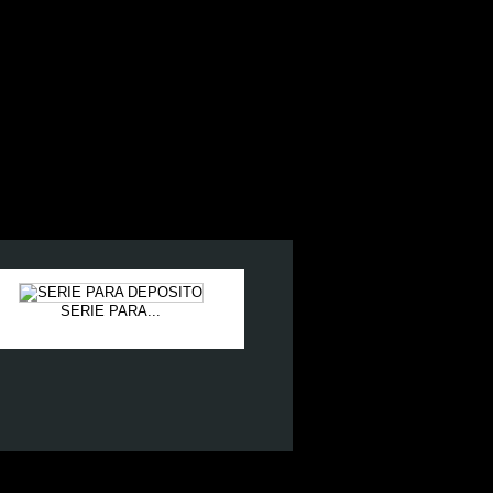
SERIE PARA...